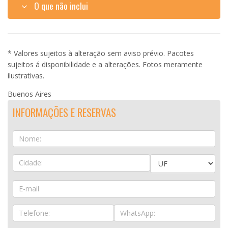
O que não inclui
* Valores sujeitos à alteração sem aviso prévio. Pacotes
sujeitos á disponibilidade e a alterações. Fotos meramente
ilustrativas.
Buenos Aires
INFORMAÇÕES E RESERVAS