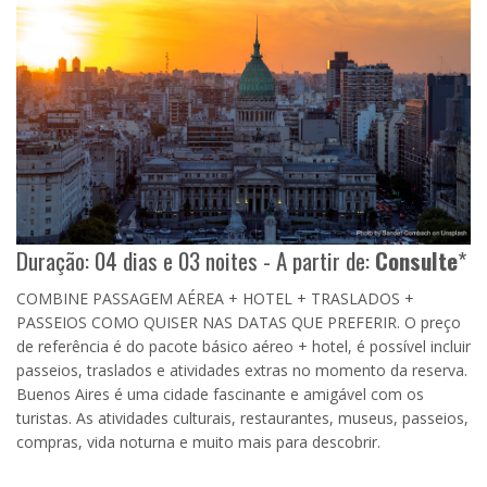
Duração: 04 dias e 03 noites - A partir de:
Consulte
*
COMBINE PASSAGEM AÉREA + HOTEL + TRASLADOS +
PASSEIOS COMO QUISER NAS DATAS QUE PREFERIR. O preço
de referência é do pacote básico aéreo + hotel, é possível incluir
passeios, traslados e atividades extras no momento da reserva.
Buenos Aires é uma cidade fascinante e amigável com os
turistas. As atividades culturais, restaurantes, museus, passeios,
compras, vida noturna e muito mais para descobrir.