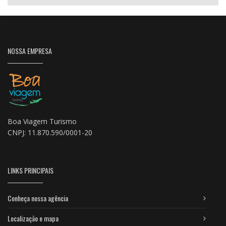
NOSSA EMPRESA
Boa Viagem Turismo
CNPJ: 11.870.590/0001-20
LINKS PRINCIPAIS
Conheça nossa agência
Localização e mapa