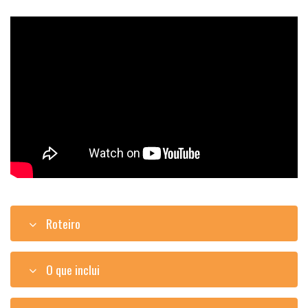
Roteiro
O que inclui