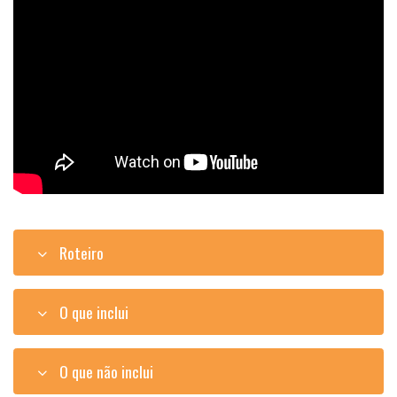
Roteiro
O que inclui
O que não inclui