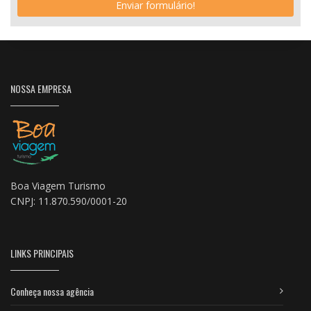
Enviar formulário!
NOSSA EMPRESA
Boa Viagem Turismo
CNPJ: 11.870.590/0001-20
LINKS PRINCIPAIS
Conheça nossa agência