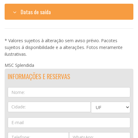
Datas de saída
* Valores sujeitos à alteração sem aviso prévio. Pacotes
sujeitos á disponibilidade e a alterações. Fotos meramente
ilustrativas.
MSC Splendida
INFORMAÇÕES E RESERVAS