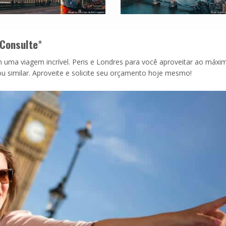
Consulte
*
uma viagem incrível. Peris e Londres para você aproveitar ao máxi
u similar. Aproveite e solicite seu orçamento hoje mesmo!