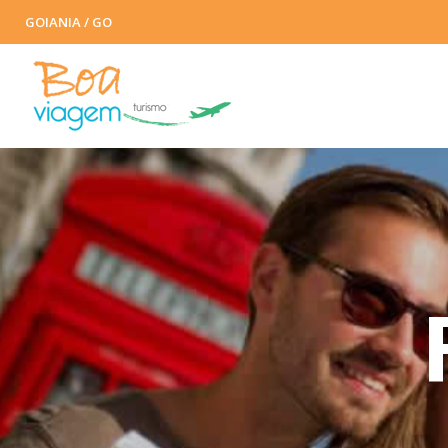
GOIANIA / GO