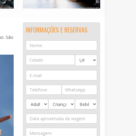
INFORMAÇÕES E RESERVAS
mo. São