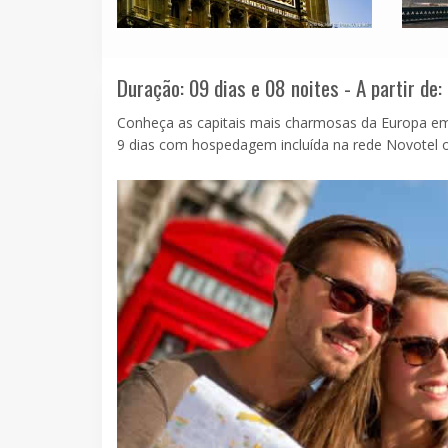
Duração: 09 dias e 08 noites - A partir de:
Conheça as capitais mais charmosas da Europa em 
9 dias com hospedagem incluída na rede Novotel o